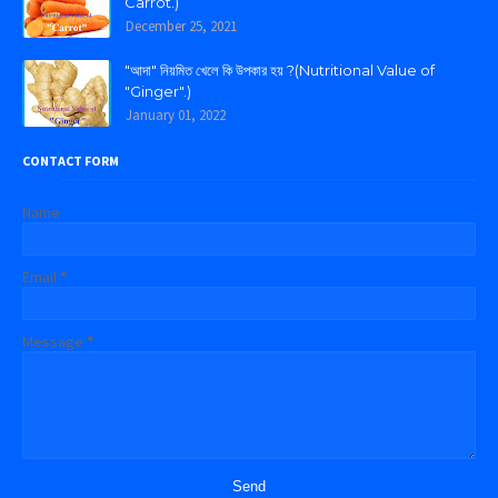
Carrot.)
December 25, 2021
"আদা" নিয়মিত খেলে কি উপকার হয় ?(Nutritional Value of
"Ginger".)
January 01, 2022
CONTACT FORM
Name
Email
*
Message
*