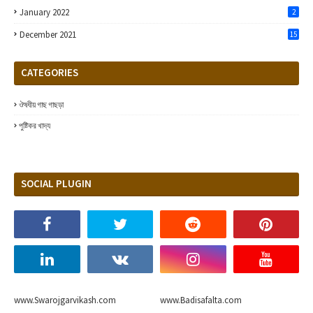
January 2022
2
December 2021
15
CATEGORIES
ঔষধীয় গাছ গাছড়া
পুষ্টিকর খাদ্য
SOCIAL PLUGIN
www.Swarojgarvikash.com
www.Badisafalta.com