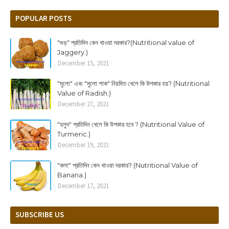
POPULAR POSTS
"গুড়" প্রতিদিন কেন খাওয়া দরকার?(Nutritional value of
Jaggery.)
December 15, 2021
"মুলো" এবং "মুলো শাক" নিয়মিত খেলে কি উপকার হয়? (Nutritional
Value of Radish.)
December 27, 2021
"হলুদ" প্রতিদিন খেলে কি উপকার হবে ? (Nutritional Value of
Turmeric.)
December 19, 2021
"কলা" প্রতিদিন কেন খাওয়া দরকার? (Nutritional Value of
Banana.)
December 17, 2021
SUBSCRIBE US