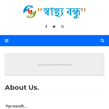
Responsive Advertisement
About Us.
প্রিয় ভারতবাসী...
.