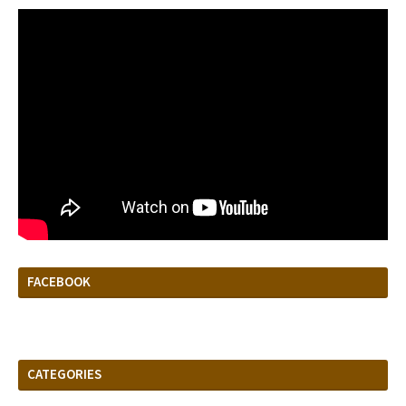
FACEBOOK
CATEGORIES