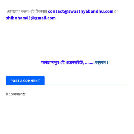
যোগাযোগ করুন এই ঠিকানায়
contact@swasthyabandhu.com
or
shiboham83@gmail.com
আবার আসুন এই ওয়েবসাইটে, ........
ধন্যবাদ।
POST A COMMENT
0 Comments