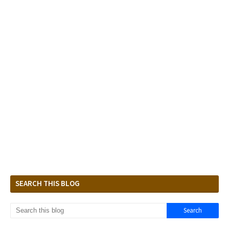
SEARCH THIS BLOG