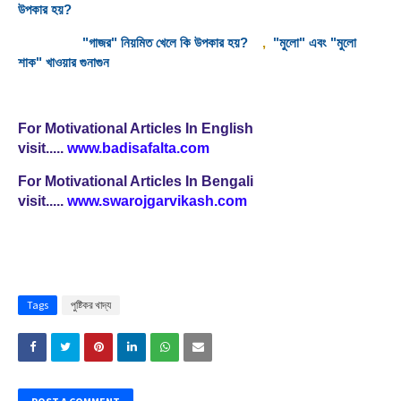
উপকার হয়?
"গাজর" নিয়মিত খেলে কি উপকার হয়?
,
"মুলো" এবং "মুলো
শাক" খাওয়ার গুনাগুন
For Motivational Articles In English
visit.....
www.badisafalta.com
For Motivational Articles In Bengali
visit.....
www.swarojgarvikash.com
Tags
পুষ্টিকর খাদ্য