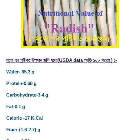
মুলো এর পুষ্টিগত উপাদান গুলি হলো(USDA data
প্রতি ১০০ গ্রামে
) :-
Water- 95.3 g
Protein-0.68 g
Carbohydrate-3.4 g
Fat-0.1 g
Calorie -17 K.Cal
Fiber-(1.6-2.7) g