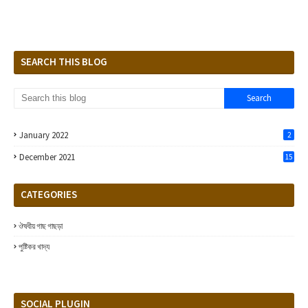
SEARCH THIS BLOG
January 2022
2
December 2021
15
CATEGORIES
ঔষধীয় গাছ গাছড়া
পুষ্টিকর খাদ্য
SOCIAL PLUGIN