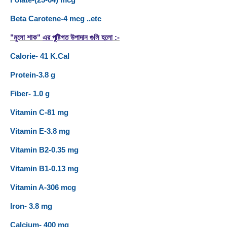
Beta Carotene-4 mcg ..etc
"মুলো শাক"
এর পুষ্টিগত উপাদান গুলি হলো
:-
Calorie- 41 K.Cal
Protein-3.8 g
Fiber- 1.0 g
Vitamin C-81 mg
Vitamin E-3.8 mg
Vitamin B2-0.35 mg
Vitamin B1-0.13 mg
Vitamin A-306 mcg
Iron- 3.8 mg
Calcium- 400 mg